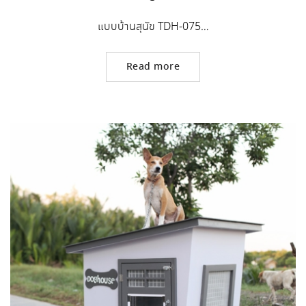
แบบบ้านสุนัข TDH-075…
Read more