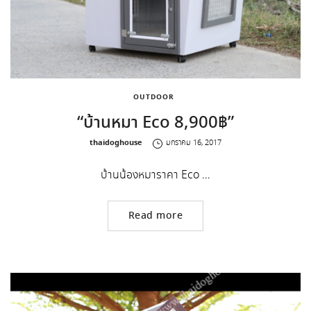
OUTDOOR
“บ้านหมา Eco 8,900฿”
by
thaidoghouse
มกราคม 16, 2017
บ้านน้องหมาราคา Eco …
Read more