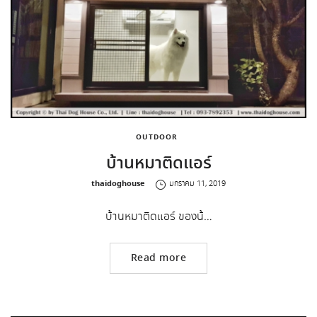
OUTDOOR
บ้านหมาติดแอร์
by
thaidoghouse
มกราคม 11, 2019
บ้านหมาติดแอร์ ของน้…
Read more