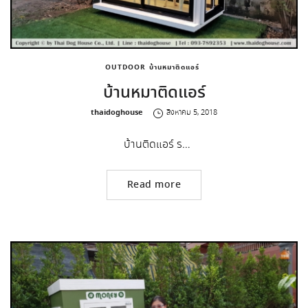
OUTDOOR
บ้านหมาติดแอร์
บ้านหมาติดแอร์
by
thaidoghouse
สิงหาคม 5, 2018
บ้านติดแอร์ ร…
Read more