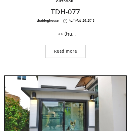
OUTDOOR
TDH-077
by
thaidoghouse
กุมภาพันธ์ 26, 2018
>> บ้าน…
Read more