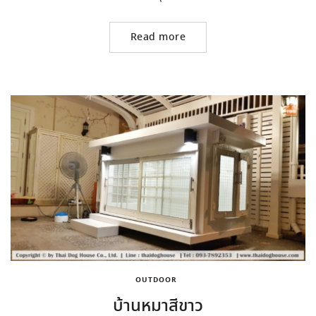
Read more
OUTDOOR
บ้านหมาสีขาว