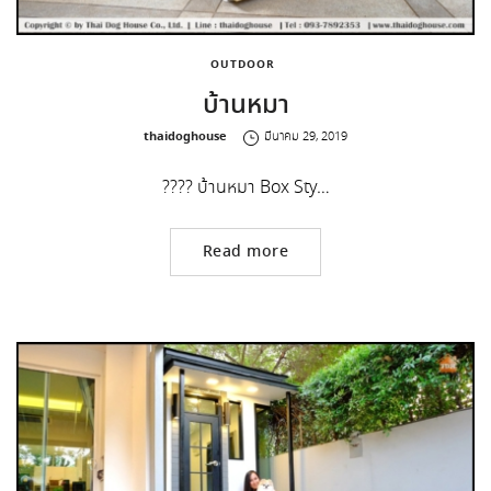
OUTDOOR
บ้านหมา
by
thaidoghouse
มีนาคม 29, 2019
???? บ้านหมา Box Sty…
Read more