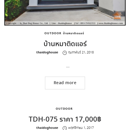
OUTDOOR
บ้านหมาติดแอร์
บ้านหมาติดแอร์
by
thaidoghouse
กุมภาพันธ์ 21, 2018
…
Read more
OUTDOOR
TDH-075 ราคา 17,000฿
by
thaidoghouse
พฤศจิกายน 1, 2017