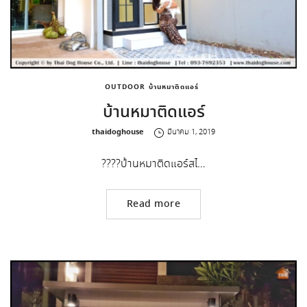
OUTDOOR
บ้านหมาติดแอร์
บ้านหมาติดแอร์
by
thaidoghouse
มีนาคม 1, 2019
????บ้านหมาติดแอร์สไ…
Read more