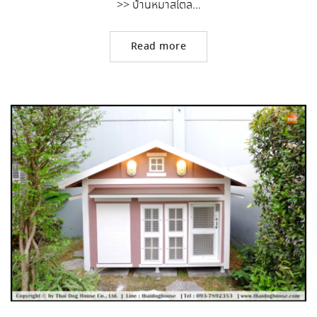
>> บ้านหมาสไตล…
Read more