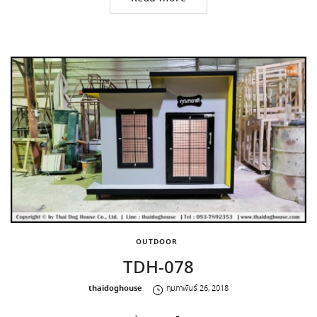
OUTDOOR
TDH-078
by
thaidoghouse
กุมภาพันธ์ 26, 2018