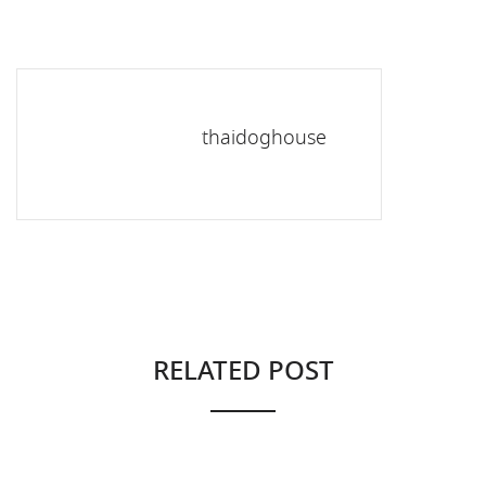
thaidoghouse
RELATED POST