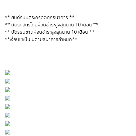
** ยินดีรับบัตรเครดิตทุกธนาคาร **
** บัตรกสิกรไทยผ่อนชำระสูงสุดนาน 10 เดือน **
** บัตรธนชาตผ่อนชำระสูงสุดนาน 10 เดือน **
**เงื่อนไขเป็นไปตามธนาคารกำหนด**