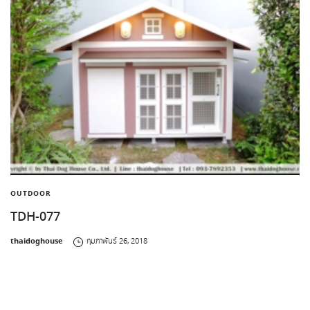
OUTDOOR
TDH-077
by
thaidoghouse
กุมภาพันธ์ 26, 2018