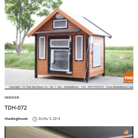
INDOOR
TDH-072
by
thaidoghouse
มีนาคม 5, 2014