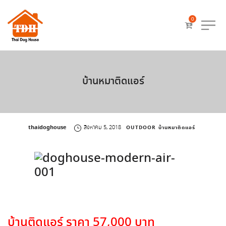
0
บ้านหมาติดแอร์
by
thaidoghouse
สิงหาคม 5, 2018
OUTDOOR
บ้านหมาติดแอร์
บ้านติดแอร์ ราคา 57,000 บาท