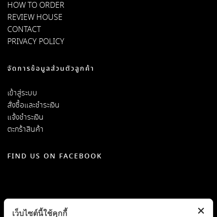
HOW TO ORDER
REVIEW HOUSE
CONTACT
PRIVACY POLICY
จัดการข้อมูลส่วนตัวลูกค้า
เข้าสู่ระบบ
สั่งซื้อและชำระเงิน
แจ้งชำระเงิน
ตะกร้าสินค้า
FIND US ON FACEBOOK
เว็บไซต์นี้ใช้คุกกี้