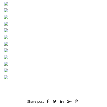
Share post