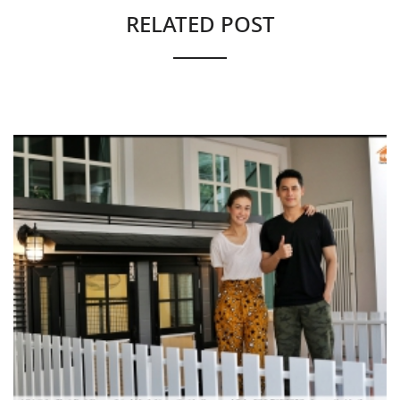
RELATED POST