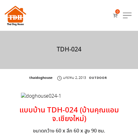
0
TDH-024
by
thaidoghouse
มกราคม 2, 2013
OUTDOOR
แบบบ้าน TDH-024 (บ้านคุณแอม
จ.เชียงใหม่)
ขนาดกว้าง 60 x ลึก 60 x สูง 90 ซม.