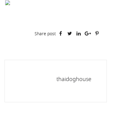
Share post
thaidoghouse