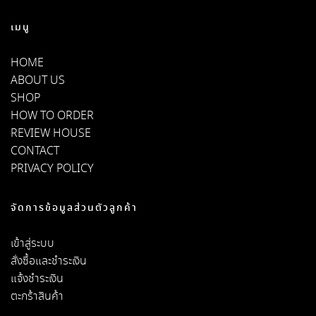
เมนู
HOME
ABOUT US
SHOP
HOW TO ORDER
REVIEW HOUSE
CONTACT
PRIVACY POLICY
จัดการข้อมูลส่วนตัวลูกค้า
เข้าสู่ระบบ
สั่งซื้อและชำระเงิน
แจ้งชำระเงิน
ตะกร้าสินค้า