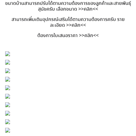
ขนาดบ้านสามารถปรับได้ตามความต้องการของลูกค้าและสายพันธุ์
สุนัขครับ เลือกขนาด
>>คลิก<<
สามารถเพิ่มเติมอุปกรณ์เสริมได้ตามความต้องการครับ ราย
ละเอียด
>>คลิก<<
ต้องการใบเสนอราคา
>>คลิก<<