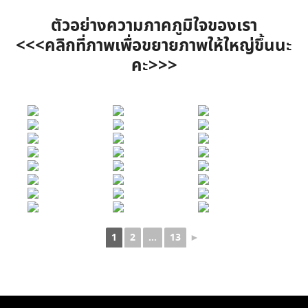
ตัวอย่างความภาคภูมิใจของเรา
<<<คลิกที่ภาพเพื่อขยายภาพให้ใหญ่ขึ้นนะ
คะ>>>
1
2
...
13
►