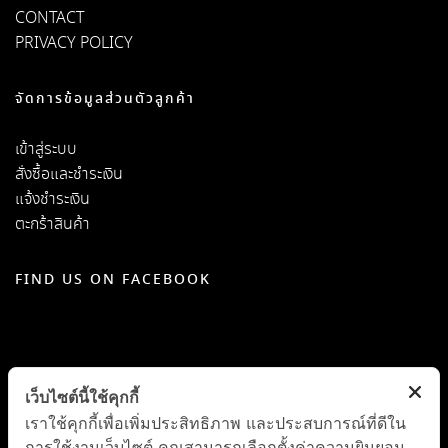
CONTACT
PRIVACY POLICY
จัดการข้อมูลส่วนตัวลูกค้า
เข้าสู่ระบบ
สั่งซื้อและชำระเงิน
แจ้งชำระเงิน
ตะกร้าสินค้า
FIND US ON FACEBOOK
เว็บไซต์นี้ใช้คุกกี้
เราใช้คุกกี้เพื่อเพิ่มประสิทธิภาพ และประสบการณ์ที่ดีใน
การใช้งานเว็บไซต์ คุณสามารถเลือกตั้งค่าความยินยอม