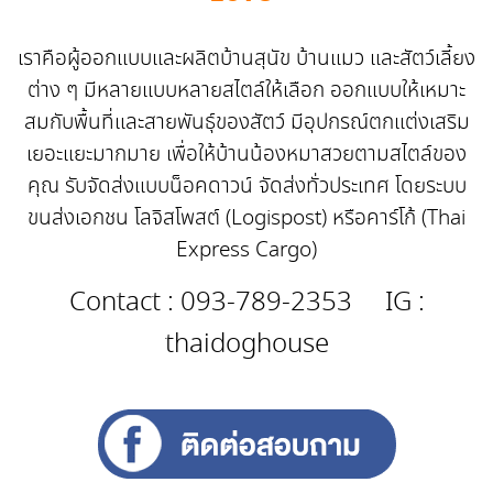
เราคือผู้ออกแบบและผลิตบ้านสุนัข บ้านแมว และสัตว์เลี้ยง
ต่าง ๆ มีหลายแบบหลายสไตล์ให้เลือก ออกแบบให้เหมาะ
สมกับพื้นที่และสายพันธุ์ของสัตว์ มีอุปกรณ์ตกแต่งเสริม
เยอะแยะมากมาย เพื่อให้บ้านน้องหมาสวยตามสไตล์ของ
คุณ รับจัดส่งแบบน็อคดาวน์ จัดส่งทั่วประเทศ โดยระบบ
ขนส่งเอกชน โลจิสโพสต์ (Logispost) หรือคาร์โก้ (Thai
Express Cargo)
Contact :
093-789-2353
IG :
thaidoghouse