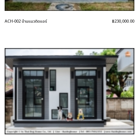
ACH-002 บ้านแมวติดแอร์
฿
230,000.00