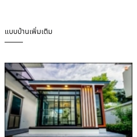
แบบบ้านเพิ่มเติม