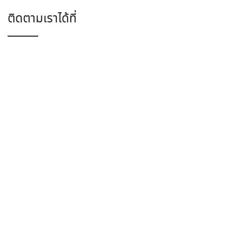
ติดตามเราได้ที่