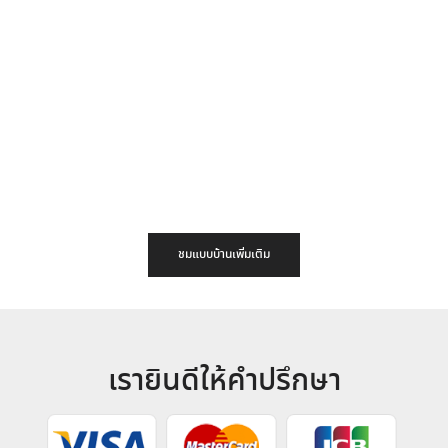
ชมแบบบ้านเพิ่มเติม
เรายินดีให้คำปรึกษา