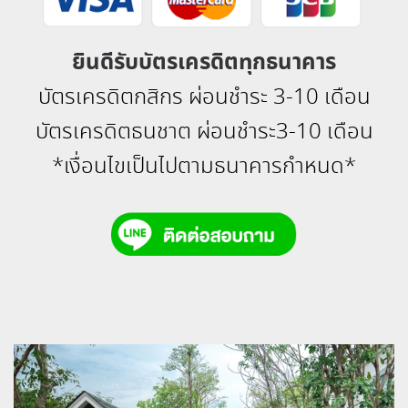
ยินดีรับบัตรเครดิตทุกธนาคาร
บัตรเครดิตกสิกร ผ่อนชำระ 3-10 เดือน
บัตรเครดิตธนชาต ผ่อนชำระ3-10 เดือน
*เงื่อนไขเป็นไปตามธนาคารกำหนด*