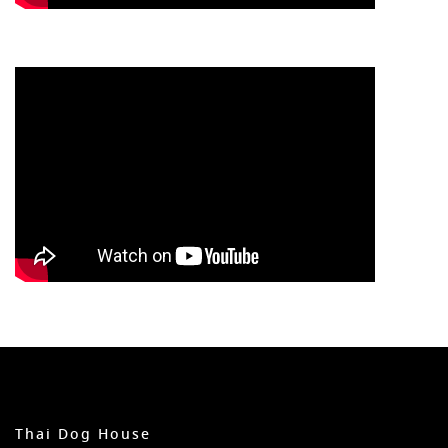
Thai Dog House