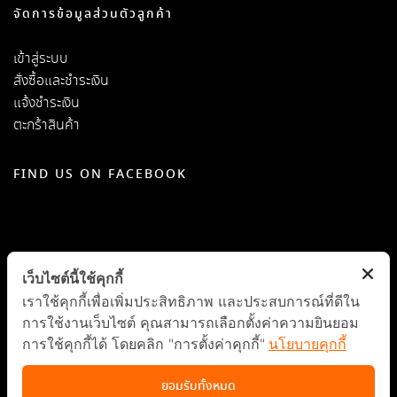
จัดการข้อมูลส่วนตัวลูกค้า
เข้าสู่ระบบ
สั่งซื้อและชำระเงิน
แจ้งชำระเงิน
ตะกร้าสินค้า
FIND US ON FACEBOOK
เว็บไซต์นี้ใช้คุกกี้
เราใช้คุกกี้เพื่อเพิ่มประสิทธิภาพ และประสบการณ์ที่ดีใน
การใช้งานเว็บไซต์ คุณสามารถเลือกตั้งค่าความยินยอม
การใช้คุกกี้ได้ โดยคลิก "การตั้งค่าคุกกี้"
นโยบายคุกกี้
ยอมรับทั้งหมด