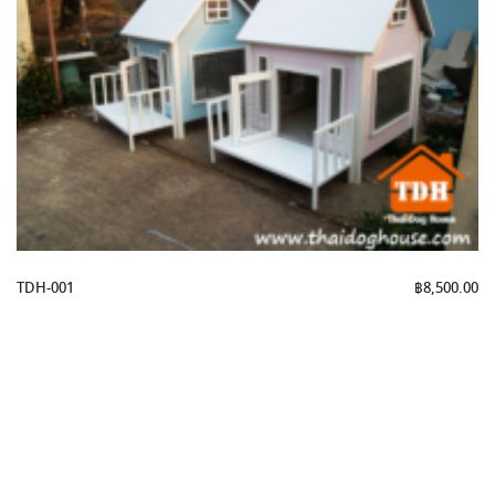
TDH-001
฿
8,500.00