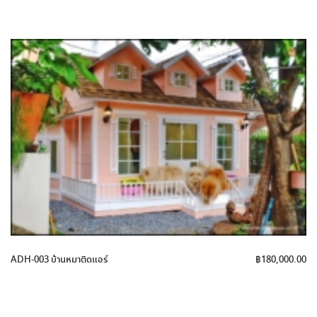
ADH-003 บ้านหมาติดแอร์
฿
180,000.00