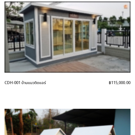
CDH-001 บ้านแมวติดแอร์
฿
115,000.00