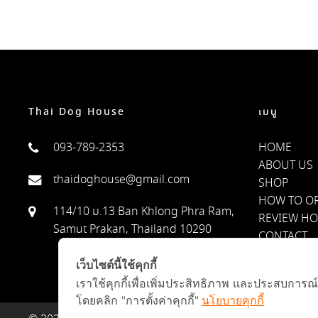
Thai Dog House
เมนู
093-789-2353
HOME
ABOUT US
thaidoghouse@gmail.com
SHOP
HOW TO O
114/10 ม.13 Ban Khlong Phra Ram,
REVIEW H
Samut Prakan, Thailand 10290
CONTACT
PRIVACY PO
เว็บไซต์นี้ใช้คุกกี้
เราใช้คุกกี้เพื่อเพิ่มประสิทธิภาพ และประสบการณ
โดยคลิก "การตั้งค่าคุกกี้"
นโยบายคุกกี้