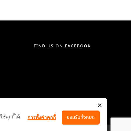
FIND US ON FACEBOOK
้คุกกี้ได้
ยอมรับทั้งหมด
การตั้งค่าคุกกี้