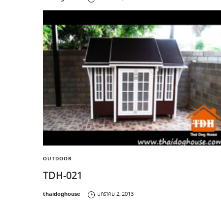
OUTDOOR
TDH-021
by
thaidoghouse
มกราคม 2, 2013