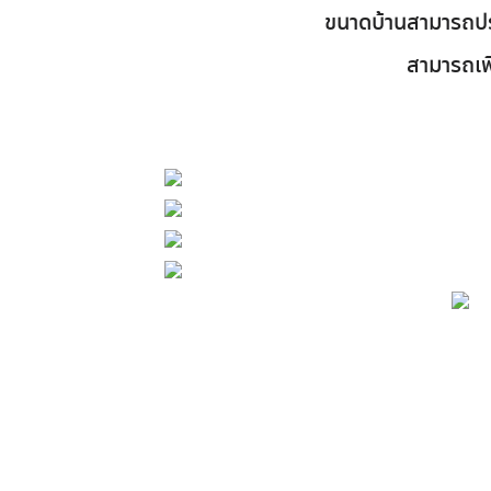
ขนาดบ้านสามารถปรั
สามารถเพ