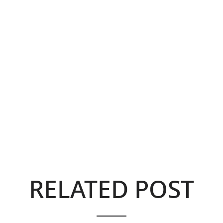
RELATED POST