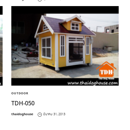
OUTDOOR
TDH-050
by
thaidoghouse
มีนาคม 31, 2013