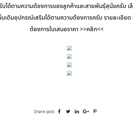
บได้ตามความต้องการของลูกค้าและสายพันธุ์สุนัขครับ เ
ิ่มเติมอุปกรณ์เสริมได้ตามความต้องการครับ รายละเอียด
ต้องการใบเสนอราคา
>>คลิก<<
Share post