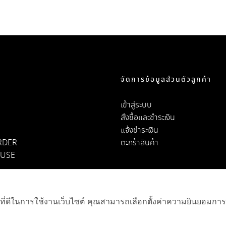
จัดการข้อมูลส่วนตัวลูกค้า
เข้าสู่ระบบ
สั่งซื้อและชำระเงิน
แจ้งชำระเงิน
RDER
ตะกร้าสินค้า
OUSE
LICY
์ที่ดีในการใช้งานเว็บไซต์ คุณสามารถเลือกตั้งค่าความยินยอมการใช