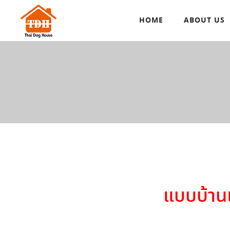
HOME
ABOUT US
แบบบ้าน