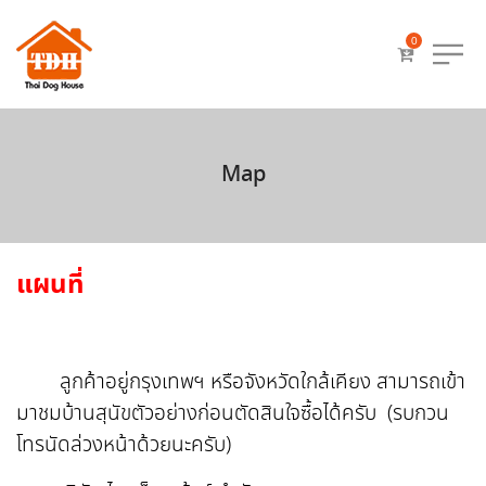
0
Map
แผนที่
ลูกค้าอยู่กรุงเทพฯ หรือจังหวัดใกล้เคียง สามารถเข้า
มาชมบ้านสุนัขตัวอย่างก่อนตัดสินใจซื้อได้ครับ (รบกวน
โทรนัดล่วงหน้าด้วยนะครับ)