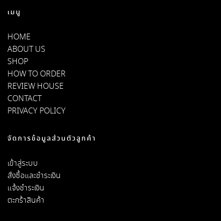
เมนู
HOME
ABOUT US
SHOP
HOW TO ORDER
REVIEW HOUSE
CONTACT
PRIVACY POLICY
จัดการข้อมูลส่วนตัวลูกค้า
เข้าสู่ระบบ
สั่งซื้อและชำระเงิน
แจ้งชำระเงิน
ตะกร้าสินค้า