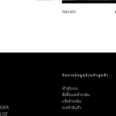
TDH-073
จัดการข้อมูลส่วนตัวลูกค้า
เข้าสู่ระบบ
สั่งซื้อและชำระเงิน
แจ้งชำระเงิน
RDER
ตะกร้าสินค้า
OUSE