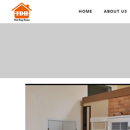
HOME
ABOUT US