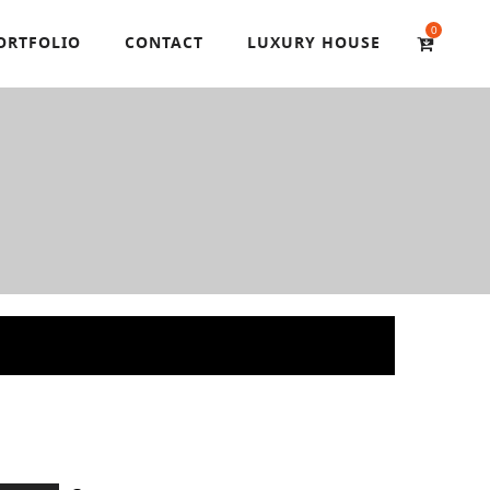
0
ORTFOLIO
CONTACT
LUXURY HOUSE