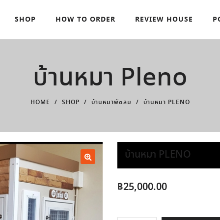
SHOP
HOW TO ORDER
REVIEW HOUSE
P
บ้านหมา Pleno
HOME
/
SHOP
/
บ้านหมาพัดลม
/
บ้านหมา PLENO
บ้านหมา PLENO
฿
25,000.00