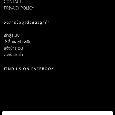
CONTACT
PRIVACY POLICY
จัดการข้อมูลส่วนตัวลูกค้า
เข้าสู่ระบบ
สั่งซื้อและชำระเงิน
แจ้งชำระเงิน
ตะกร้าสินค้า
FIND US ON FACEBOOK