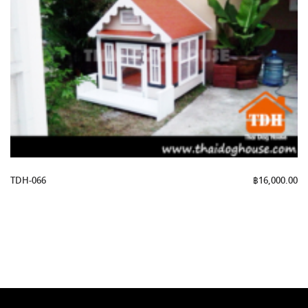
TDH-066
฿
16,000.00