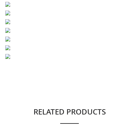
RELATED PRODUCTS