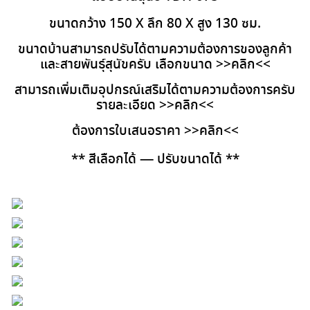
ขนาดกว้าง 150 X ลึก 80 X สูง 130 ซม.
ขนาดบ้านสามารถปรับได้ตามความต้องการของลูกค้า
และสายพันธุ์สุนัขครับ เลือกขนาด
>>คลิก<<
สามารถเพิ่มเติมอุปกรณ์เสริมได้ตามความต้องการครับ
รายละเอียด
>>คลิก<<
ต้องการใบเสนอราคา
>>คลิก<<
** สีเลือกได้ — ปรับขนาดได้ **