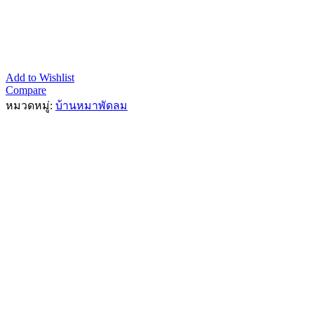
Add to Wishlist
Compare
หมวดหมู่:
บ้านหมาพัดลม