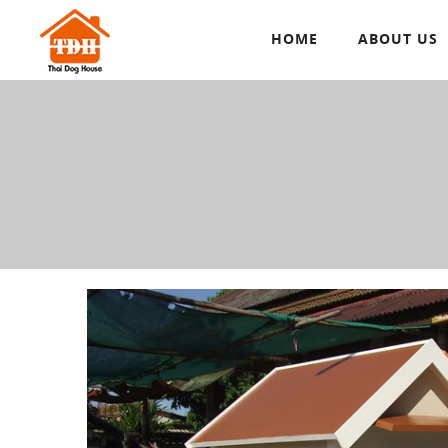
HOME
ABOUT US