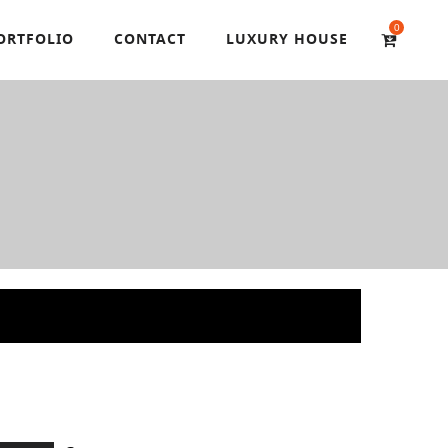
0
ORTFOLIO
CONTACT
LUXURY HOUSE