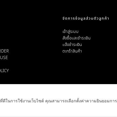
จัดการข้อมูลส่วนตัวลูกค้า
เข้าสู่ระบบ
สั่งซื้อและชำระเงิน
แจ้งชำระเงิน
RDER
ตะกร้าสินค้า
OUSE
LICY
้านหมาราคาถูก
์ที่ดีในการใช้งานเว็บไซต์ คุณสามารถเลือกตั้งค่าความยินยอมการใช