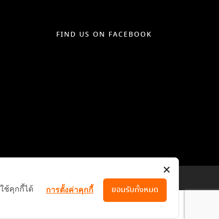
FIND US ON FACEBOOK
้คุกกี้ได้
ยอมรับทั้งหมด
การตั้งค่าคุกกี้