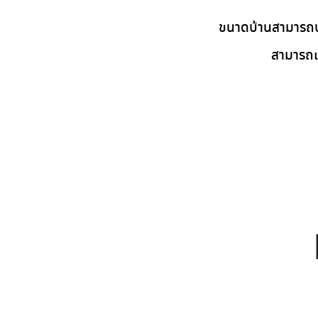
ขนาดบ้านสามารถปร
สามารถเ