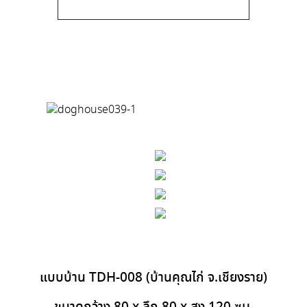
แบบบ้าน TDH-008 (บ้านคุณไก่ จ.เชียงราย)