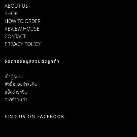
ABOUT US
SHOP
HOW TO ORDER
REVIEW HOUSE
CONTACT
PRIVACY POLICY
จัดการข้อมูลส่วนตัวลูกค้า
เข้าสู่ระบบ
สั่งซื้อและชำระเงิน
แจ้งชำระเงิน
ตะกร้าสินค้า
FIND US ON FACEBOOK