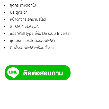
ชุดกระถางดอกไม้
ประตูกระจก
หน้าต่างกระจกบานสไลด์
สี TOA 4 SEASON
แอร์ Wall type ยี่ห้อ LG ระบบ Inverter
ชุดเบรคเกอร์ตัดต่อระบบไฟฟ้า
ติดตั้งระบบไฟฟ้าพร้อมใช้งาน