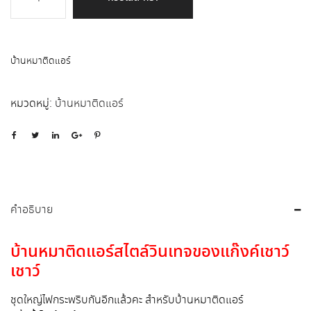
บ้านหมาติดแอร์
หมวดหมู่:
บ้านหมาติดแอร์
คำอธิบาย
บ้านหมาติดแอร์สไตล์วินเทจของแก๊งค์เชาว์
เชาว์
ชุดใหญ่ไฟกระพริบกันอีกแล้วคะ สำหรับบ้านหมาติดแอร์