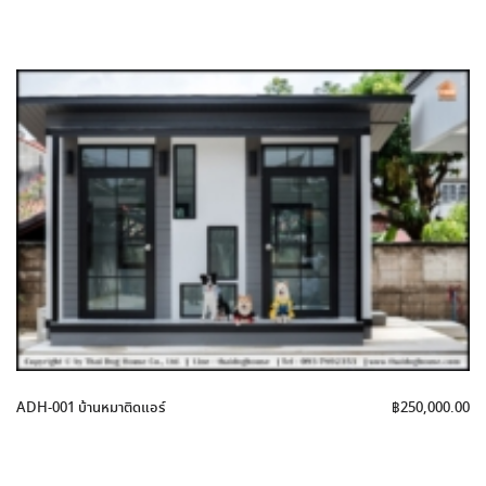
ADH-001 บ้านหมาติดแอร์
฿
250,000.00