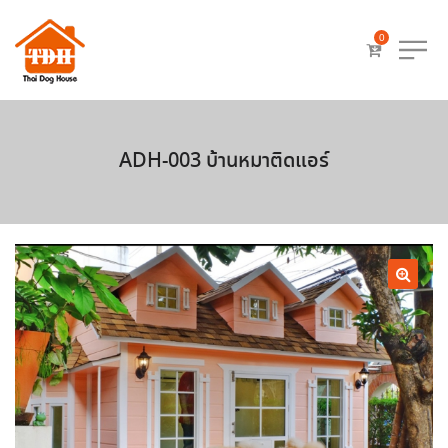
0
ADH-003 บ้านหมาติดแอร์