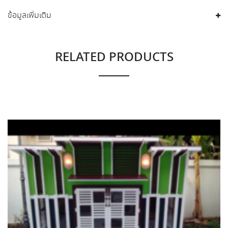
ข้อมูลเพิ่มเติม
RELATED PRODUCTS