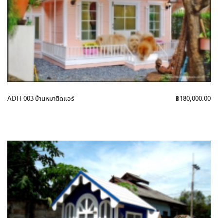
ADH-003 บ้านหมาติดแอร์
฿
180,000.00