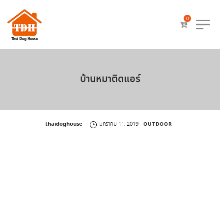
0
บ้านหมาติดแอร์
by
thaidoghouse
มกราคม 11, 2019
OUTDOOR