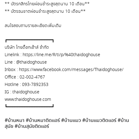
** บัตรกสิกรไทยผ่อนชำระสูงสุดนาน 10 เดือน**
** บัตรธนชาตผ่อนชำระสูงสุดนาน 10 เดือน**
สนใจสอบถามรายละเอียดเพิ่มเติม
┏━━━━━━━━━━━━━━━━━━┓
บริษัท ไทยด็อกเฮ้าส์ จำกัด
Linelink : https://line.me/R/ti/p/%40thaidoghouse
Line : @thaidoghouse
Inbox : https://www.facebook.com/messages/Thaidoghouse/
Office : 02-002-4767
Hotline : 093-7892353
IG : thaidoghouse
www.thaidoghouse.com
┗━━━━━━━━━━━━━━━━━━┛
#บ้านหมา #บ้านหมาติดแอร์ #บ้านแมว #บ้านแมวติดแอร์ #บ้าน
สุนัข #บ้านสุนัขติดแอร์