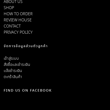
ABOUT US
SHOP
HOW TO ORDER
REVIEW HOUSE
CONTACT
PRIVACY POLICY
จัดการข้อมูลส่วนตัวลูกค้า
เข้าสู่ระบบ
สั่งซื้อและชำระเงิน
แจ้งชำระเงิน
ตะกร้าสินค้า
FIND US ON FACEBOOK