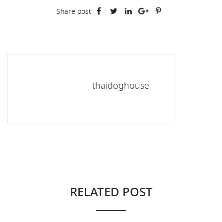
Share post
thaidoghouse
RELATED POST