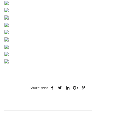
Share post