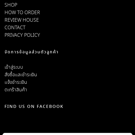
SHOP
HOW TO ORDER
REVIEW HOUSE
CONTACT
PRIVACY POLICY
จัดการข้อมูลส่วนตัวลูกค้า
เข้าสู่ระบบ
สั่งซื้อและชำระเงิน
แจ้งชำระเงิน
ตะกร้าสินค้า
FIND US ON FACEBOOK