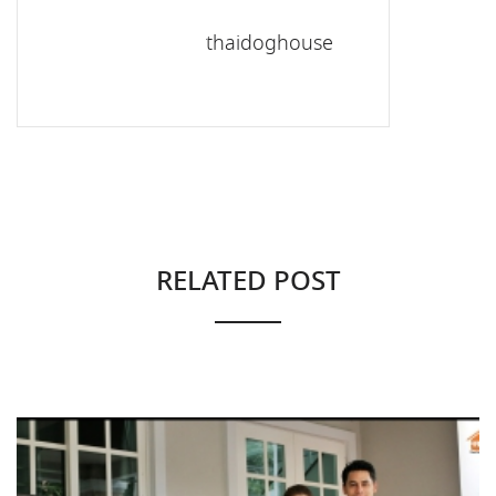
thaidoghouse
RELATED POST