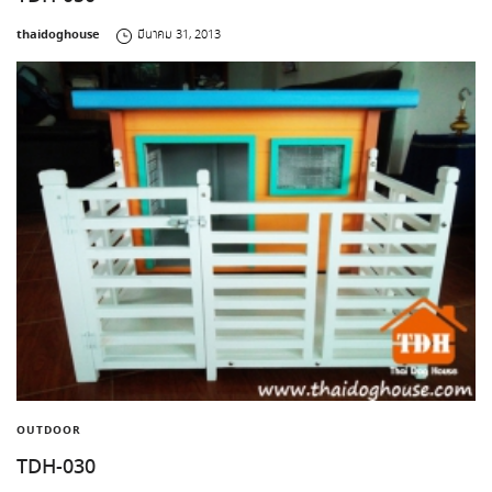
by
thaidoghouse
มีนาคม 31, 2013
OUTDOOR
TDH-030