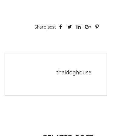
Share post
thaidoghouse