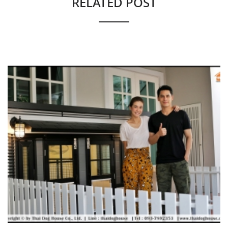
RELATED POST