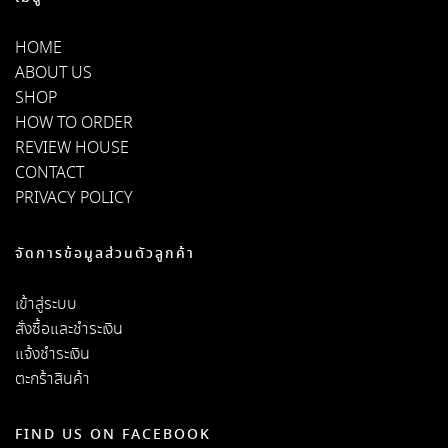
HOME
ABOUT US
SHOP
HOW TO ORDER
REVIEW HOUSE
CONTACT
PRIVACY POLICY
จัดการข้อมูลส่วนตัวลูกค้า
เข้าสู่ระบบ
สั่งซื้อและชำระเงิน
แจ้งชำระเงิน
ตะกร้าสินค้า
FIND US ON FACEBOOK