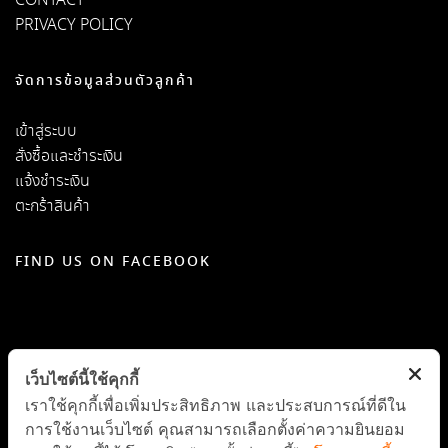
CONTACT
PRIVACY POLICY
จัดการข้อมูลส่วนตัวลูกค้า
เข้าสู่ระบบ
สั่งซื้อและชำระเงิน
แจ้งชำระเงิน
ตะกร้าสินค้า
FIND US ON FACEBOOK
เว็บไซต์นี้ใช้คุกกี้
เราใช้คุกกี้เพื่อเพิ่มประสิทธิภาพ และประสบการณ์ที่ดีใน
การใช้งานเว็บไซต์ คุณสามารถเลือกตั้งค่าความยินยอม