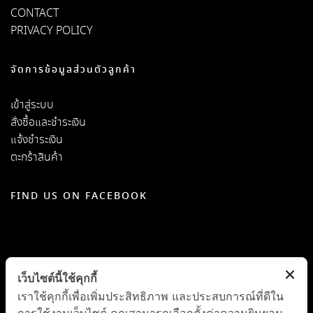
CONTACT
PRIVACY POLICY
จัดการข้อมูลส่วนตัวลูกค้า
เข้าสู่ระบบ
สั่งซื้อและชำระเงิน
แจ้งชำระเงิน
ตะกร้าสินค้า
FIND US ON FACEBOOK
เว็บไซต์นี้ใช้คุกกี้
เราใช้คุกกี้เพื่อเพิ่มประสิทธิภาพ และประสบการณ์ที่ดีใน