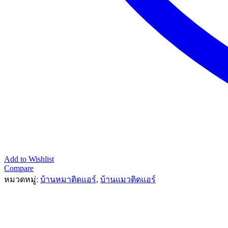
Add to Wishlist
Compare
หมวดหมู่:
บ้านหมาติดแอร์
,
บ้านแมวติดแอร์